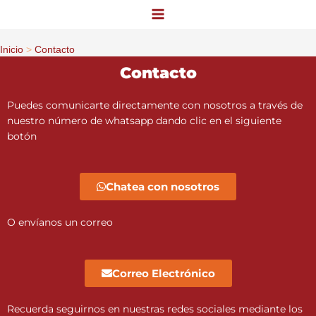
Ir
al
contenido
Inicio
Contacto
Contacto
Puedes comunicarte directamente con nosotros a través de
nuestro número de whatsapp dando clic en el siguiente
botón
Chatea con nosotros
O envíanos un correo
Correo Electrónico
Recuerda seguirnos en nuestras redes sociales mediante los