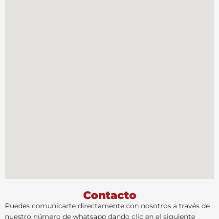
Contacto
Puedes comunicarte directamente con nosotros a través de
nuestro número de whatsapp dando clic en el siguiente