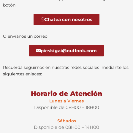
botón
Chatea con nosotros
O envíanos un correo
picskigai@outlook.com
Recuerda seguirnos en nuestras redes sociales mediante los
siguientes enlaces:
Horario de Atención
Lunes a Viernes
Disponible de 08H00 – 18H00
Sábados
Disponible de 08H00 – 14H00